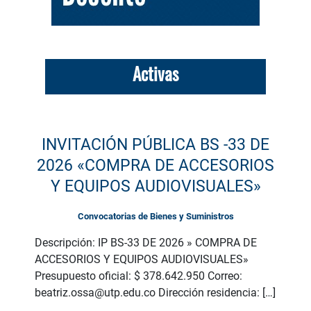
Activas
INVITACIÓN PÚBLICA BS -33 DE
2026 «COMPRA DE ACCESORIOS
Y EQUIPOS AUDIOVISUALES»
Convocatorias de Bienes y Suministros
Descripción: IP BS-33 DE 2026 » COMPRA DE
ACCESORIOS Y EQUIPOS AUDIOVISUALES»
Presupuesto oficial: $ 378.642.950 Correo:
beatriz.ossa@utp.edu.co Dirección residencia: […]