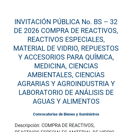
INVITACIÓN PÚBLICA No. BS – 32
DE 2026 COMPRA DE REACTIVOS,
REACTIVOS ESPECIALES,
MATERIAL DE VIDRIO, REPUESTOS
Y ACCESORIOS PARA QUÍMICA,
MEDICINA, CIENCIAS
AMBIENTALES, CIENCIAS
AGRARIAS Y AGROINDUSTRIA Y
LABORATORIO DE ANÁLISIS DE
AGUAS Y ALIMENTOS
Convocatorias de Bienes y Suministros
Descripción: COMPRA DE REACTIVOS,