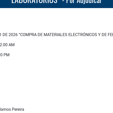
 31 DE 2026 “COMPRA DE MATERIALES ELECTRÓNICOS Y DE F
12:00 AM
:00 PM
Alamos Pereira