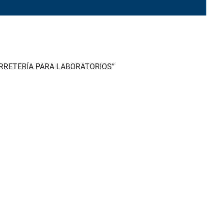
ERRETERÍA PARA LABORATORIOS”