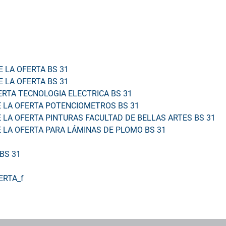
E LA OFERTA BS 31
E LA OFERTA BS 31
ERTA TECNOLOGIA ELECTRICA BS 31
DE LA OFERTA POTENCIOMETROS BS 31
E LA OFERTA PINTURAS FACULTAD DE BELLAS ARTES BS 31
E LA OFERTA PARA LÁMINAS DE PLOMO BS 31
BS 31
ERTA_f