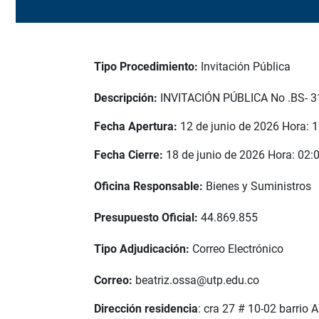
Tipo Procedimiento:
Invitación Pública
Descripción:
INVITACIÓN PÚBLICA No .BS-
Fecha Apertura:
12 de junio de 2026 Hora: 
Fecha Cierre:
18 de junio de 2026 Hora: 02
Oficina Responsable:
Bienes y Suministros
Presupuesto Oficial:
44.869.855
Tipo Adjudicación:
Correo Electrónico
Correo:
beatriz.ossa@utp.edu.co
Dirección residencia
: cra 27 # 10-02 barrio 